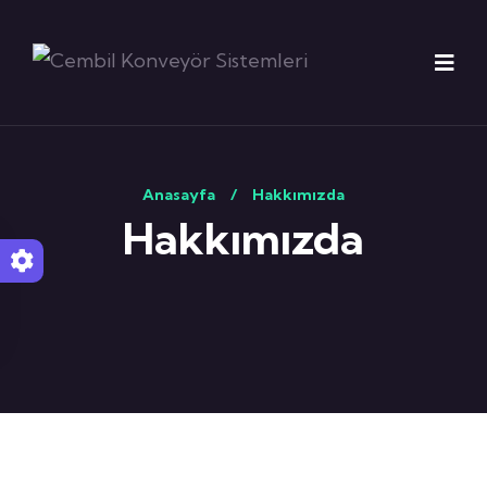
Anasayfa
/
Hakkımızda
Hakkımızda