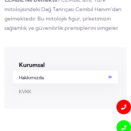
mitolojisindeki Dağ Tanrıçası Cembil Hanım'dan
gelmektedir. Bu mitolojik figür, şirketimizin
sağlamlık ve güvenilirlik prensiplerini simgeler
Kurumsal
Hakkımızda
KVKK