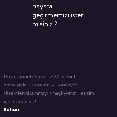
hayata
geçirmemizi ister
misiniz ?
Profesyonel ekip ve 7/24 hizmet
anlayışıyla, sizlere en iyi konveyör
sistemlerini sunmayı amaçlıyoruz. İletişim
için buradayız!
İletişim