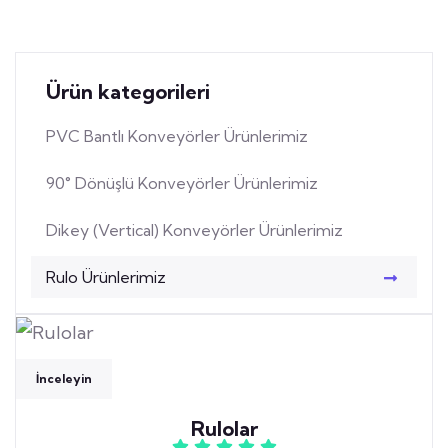
0212 982 83 58
Ürün kategorileri
PVC Bantlı Konveyörler Ürünlerimiz
90° Dönüşlü Konveyörler Ürünlerimiz
Dikey (Vertical) Konveyörler Ürünlerimiz
Rulo Ürünlerimiz
İnceleyin
Rulolar